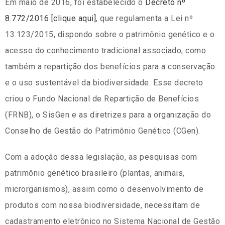
Em maio de 2016, foi estabelecido o
Decreto nº
8.772/2016 [clique aqui]
, que regulamenta a Lei nº
13.123/2015, dispondo sobre o patrimônio genético e o
acesso do conhecimento tradicional associado, como
também a repartição dos benefícios para a conservação
e o uso sustentável da biodiversidade. Esse decreto
criou o Fundo Nacional de Repartição de Benefícios
(FRNB), o SisGen e as diretrizes para a organização do
Conselho de Gestão do Patrimônio Genético (CGen).
Com a adoção dessa legislação, as pesquisas com
patrimônio genético brasileiro (plantas, animais,
microrganismos), assim como o desenvolvimento de
produtos com nossa biodiversidade, necessitam de
cadastramento eletrônico no Sistema Nacional de Gestão