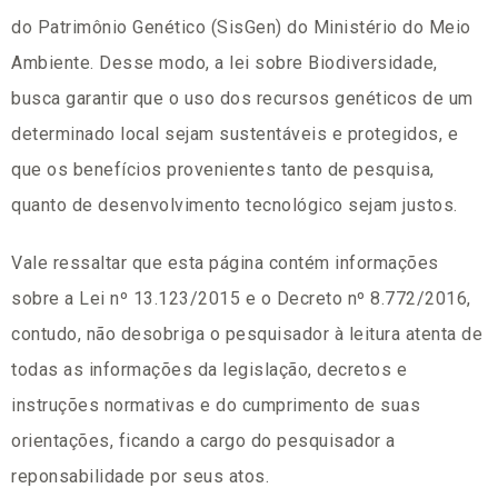
do Patrimônio Genético (SisGen) do Ministério do Meio
Ambiente. Desse modo, a lei sobre Biodiversidade,
busca garantir que o uso dos recursos genéticos de um
determinado local sejam sustentáveis e protegidos, e
que os benefícios provenientes tanto de pesquisa,
quanto de desenvolvimento tecnológico sejam justos.
Vale ressaltar que esta página contém informações
sobre a Lei nº 13.123/2015 e o Decreto nº 8.772/2016,
contudo, não desobriga o pesquisador à leitura atenta de
todas as informações da legislação, decretos e
instruções normativas e do cumprimento de suas
orientações, ficando a cargo do pesquisador a
reponsabilidade por seus atos.