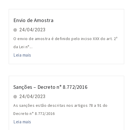
Envio de Amostra
24/04/2023
O envio de amostra é definido pelo inciso XXX do art. 2º
da Lei n°...
Leia mais
Sanções – Decreto n° 8.772/2016
24/04/2023
As sanções estão descritas nos artigos 78 a 91 do
Decreto n° 8.772/2016
Leia mais