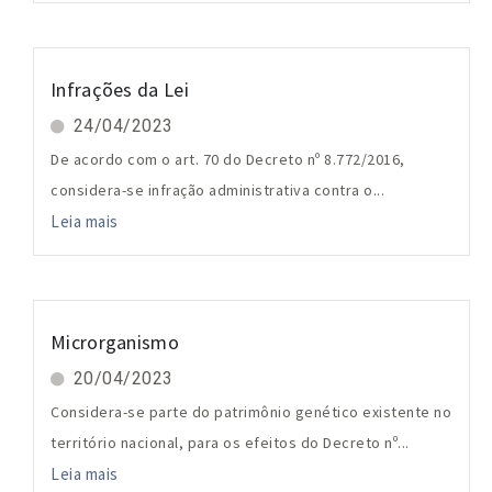
Infrações da Lei
24/04/2023
De acordo com o art. 70 do Decreto nº 8.772/2016,
considera-se infração administrativa contra o...
Leia mais
Microrganismo
20/04/2023
Considera-se parte do patrimônio genético existente no
território nacional, para os efeitos do Decreto nº...
Leia mais