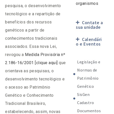
organismos
pesquisa, o desenvolvimento
tecnológico e a repartição de
benefícios dos recursos
Contate a
sua unidade
genéticos a partir de
conhecimentos tradicionais
Calendári
o e Eventos
associados. Essa nova Lei,
revogou a
Medida Provisória nº
Legislação e
2.186-16/2001 [clique aqui]
que
Normas de
orientava as pesquisas, o
Patrimônio
desenvolvimento tecnológico e
Genético
o acesso ao Patrimônio
SisGen
Genético e Conhecimento
Cadastro
Tradicional Brasileiro,
Documentos
estabelecendo, assim, novas