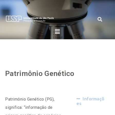
Patrimônio Genético
Informaçõ
Patrimônio Genético (PG),
es
significa: “informação de