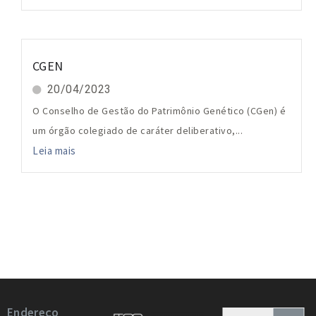
CGEN
20/04/2023
O Conselho de Gestão do Patrimônio Genético (CGen) é
um órgão colegiado de caráter deliberativo,...
Leia mais
Endereço