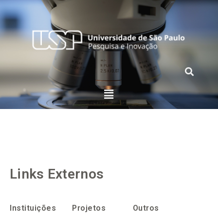
Links Externos
Instituições
Projetos
Outros