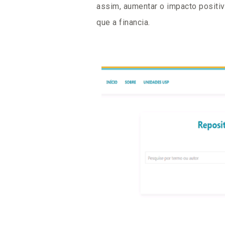
assim, aumentar o impacto positiv
que a financia.