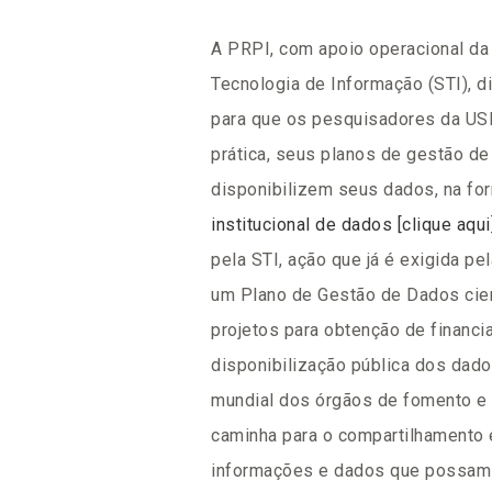
A PRPI, com apoio operacional da
Tecnologia de Informação (STI), di
para que os pesquisadores da USP
prática, seus planos de gestão de
disponibilizem seus dados, na f
institucional de dados [clique aqui
pela STI, ação que já é exigida p
um Plano de Gestão de Dados cie
projetos para obtenção de financ
disponibilização pública dos dad
mundial dos órgãos de fomento e 
caminha para o compartilhamento 
informações e dados que possam s