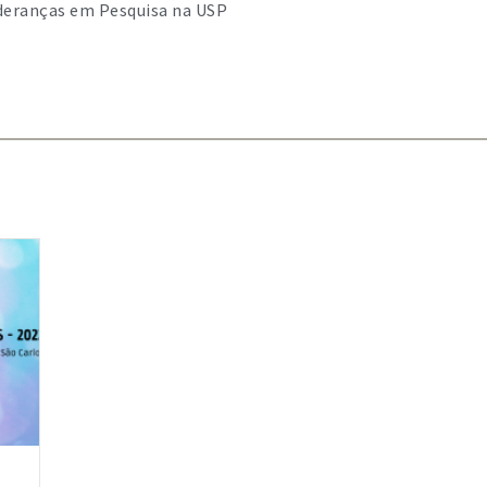
deranças em Pesquisa na USP