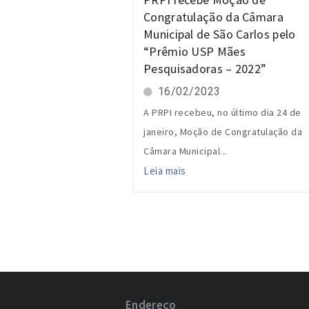
Congratulação da Câmara
Municipal de São Carlos pelo
“Prêmio USP Mães
Pesquisadoras – 2022”
16/02/2023
A PRPI recebeu, no último dia 24 de
janeiro, Moção de Congratulação da
Câmara Municipal...
Leia mais
Endereço