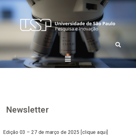
Newsletter
Edição 03 – 27 de março de 2025 [clique aqui]