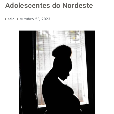
Adolescentes do Nordeste
relc
outubro 23, 2023