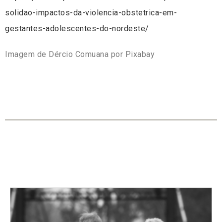
solidao-impactos-da-violencia-obstetrica-em-
gestantes-adolescentes-do-nordeste/
Imagem de Dércio Comuana por Pixabay