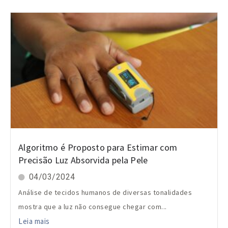
Algoritmo é Proposto para Estimar com
Precisão Luz Absorvida pela Pele
04/03/2024
Análise de tecidos humanos de diversas tonalidades
mostra que a luz não consegue chegar com...
Leia mais