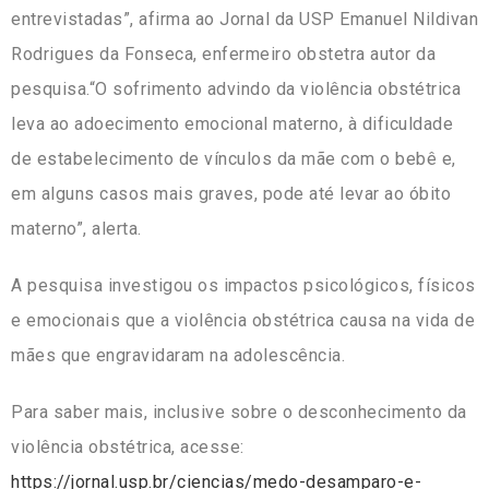
entrevistadas”, afirma ao Jornal da USP Emanuel Nildivan
Rodrigues da Fonseca, enfermeiro obstetra autor da
pesquisa.“O sofrimento advindo da violência obstétrica
leva ao adoecimento emocional materno, à dificuldade
de estabelecimento de vínculos da mãe com o bebê e,
em alguns casos mais graves, pode até levar ao óbito
materno”, alerta.
A pesquisa investigou os impactos psicológicos, físicos
e emocionais que a violência obstétrica causa na vida de
mães que engravidaram na adolescência.
Para saber mais, inclusive sobre o desconhecimento da
violência obstétrica, acesse:
https://jornal.usp.br/ciencias/medo-desamparo-e-