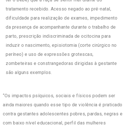
tratamento recebido. Acesso negado ao pré-natal,
dificuldade para realização de exames, impedimento
da presença de acompanhante durante o trabalho de
parto, prescrição indiscriminada de ocitocina para
induzir o nascimento, episiotomia (corte cirúrgico no
períneo) e uso de expressões grotescas,
zombeteiras e constrangedoras dirigidas à gestante
são alguns exemplos.
“Os impactos psíquicos, sociais e físicos podem ser
ainda maiores quando esse tipo de violência é praticado
contra gestantes adolescentes pobres, pardas, negras e
com baixo nível educacional, perfil das mulheres