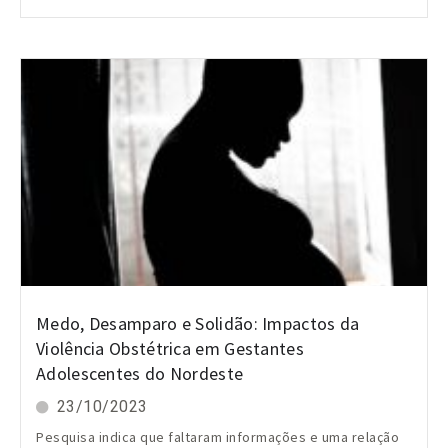
Medo, Desamparo e Solidão: Impactos da
Violência Obstétrica em Gestantes
Adolescentes do Nordeste
23/10/2023
Pesquisa indica que faltaram informações e uma relação