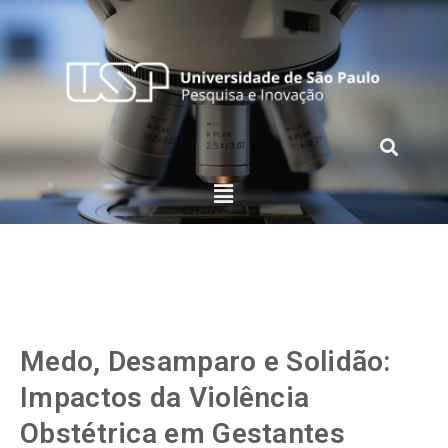
Medo, Desamparo e Solidão:
Impactos da Violência
Obstétrica em Gestantes