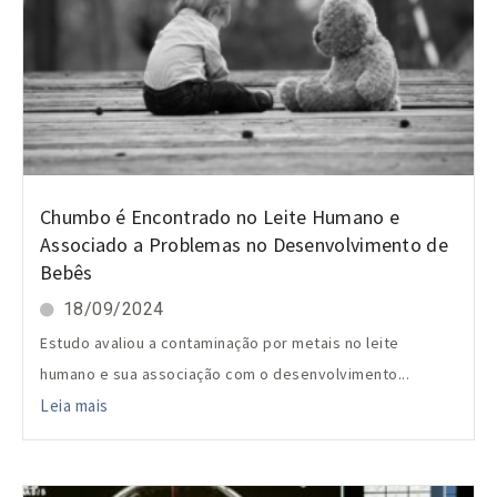
Chumbo é Encontrado no Leite Humano e
Associado a Problemas no Desenvolvimento de
Bebês
18/09/2024
Estudo avaliou a contaminação por metais no leite
humano e sua associação com o desenvolvimento...
Leia mais