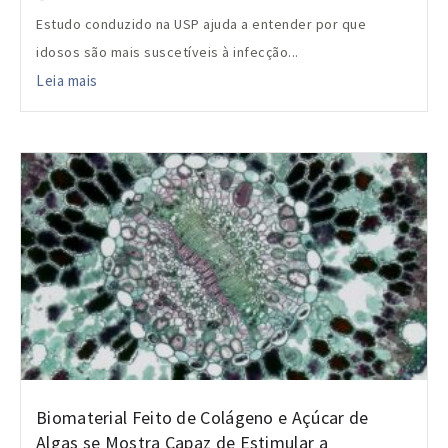
Estudo conduzido na USP ajuda a entender por que
idosos são mais suscetíveis à infecção...
Leia mais
Biomaterial Feito de Colágeno e Açúcar de
Algas se Mostra Capaz de Estimular a