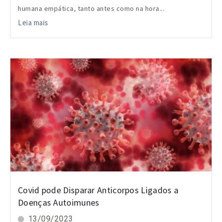
humana empática, tanto antes como na hora...
Leia mais
Covid pode Disparar Anticorpos Ligados a
Doenças Autoimunes
13/09/2023