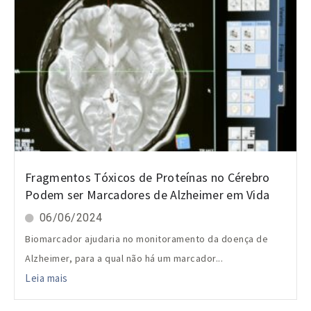
Fragmentos Tóxicos de Proteínas no Cérebro
Podem ser Marcadores de Alzheimer em Vida
06/06/2024
Biomarcador ajudaria no monitoramento da doença de
Alzheimer, para a qual não há um marcador...
Leia mais