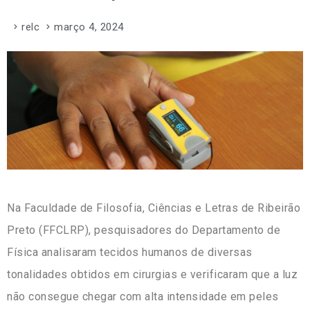
relc
março 4, 2024
Na Faculdade de Filosofia, Ciências e Letras de Ribeirão
Preto (FFCLRP), pesquisadores do Departamento de
Física analisaram tecidos humanos de diversas
tonalidades obtidos em cirurgias e verificaram que a luz
não consegue chegar com alta intensidade em peles