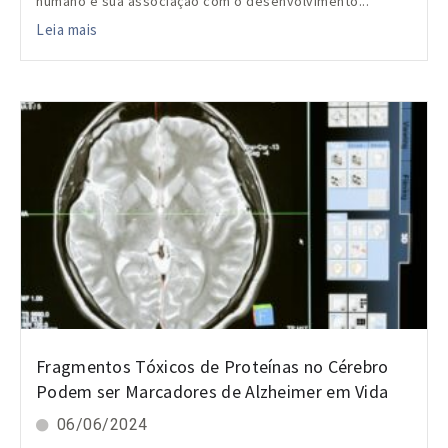
humano e sua associação com o desenvolvimento...
Leia mais
Fragmentos Tóxicos de Proteínas no Cérebro
Podem ser Marcadores de Alzheimer em Vida
06/06/2024