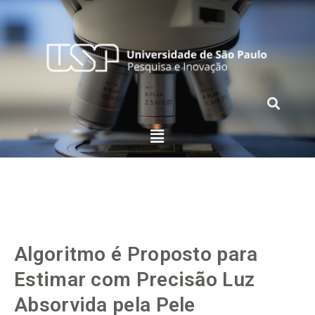
Algoritmo é Proposto para
Estimar com Precisão Luz
Absorvida pela Pele