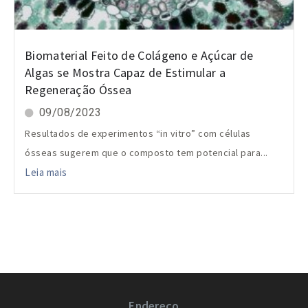
Biomaterial Feito de Colágeno e Açúcar de
Algas se Mostra Capaz de Estimular a
Regeneração Óssea
09/08/2023
Resultados de experimentos “in vitro” com células
ósseas sugerem que o composto tem potencial para...
Leia mais
Endereço