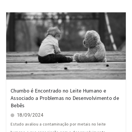
Chumbo é Encontrado no Leite Humano e
Associado a Problemas no Desenvolvimento de
Bebês
18/09/2024
Estudo avaliou a contaminação por metais no leite