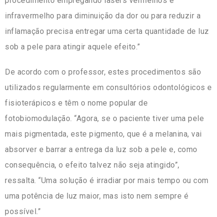
procedimento empregando lasers vermelhos e
infravermelho para diminuição da dor ou para reduzir a
inflamação precisa entregar uma certa quantidade de luz
sob a pele para atingir aquele efeito.”
De acordo com o professor, estes procedimentos são
utilizados regularmente em consultórios odontológicos e
fisioterápicos e têm o nome popular de
fotobiomodulação. “Agora, se o paciente tiver uma pele
mais pigmentada, este pigmento, que é a melanina, vai
absorver e barrar a entrega da luz sob a pele e, como
consequência, o efeito talvez não seja atingido”,
ressalta. “Uma solução é irradiar por mais tempo ou com
uma potência de luz maior, mas isto nem sempre é
possível.”