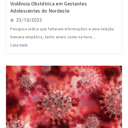
Violência Obstétrica em Gestantes
Adolescentes do Nordeste
23/10/2023
Pesquisa indica que faltaram informações e uma relação
humana empática, tanto antes como na hora...
Leia mais