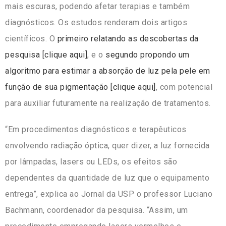
mais escuras, podendo afetar terapias e também
diagnósticos. Os estudos renderam dois artigos
científicos. O
primeiro relatando as descobertas da
pesquisa [clique aqui]
, e o
segundo propondo um
algoritmo para estimar a absorção de luz pela pele em
função de sua pigmentação [clique aqui]
, com potencial
para auxiliar futuramente na realização de tratamentos.
“Em procedimentos diagnósticos e terapêuticos
envolvendo radiação óptica, quer dizer, a luz fornecida
por lâmpadas, lasers ou LEDs, os efeitos são
dependentes da quantidade de luz que o equipamento
entrega”, explica ao Jornal da USP o professor Luciano
Bachmann, coordenador da pesquisa. “Assim, um