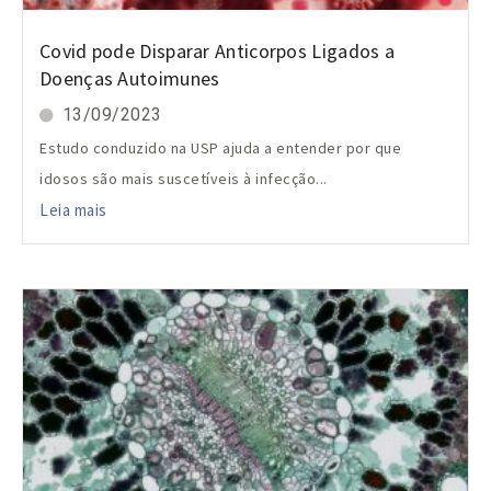
Covid pode Disparar Anticorpos Ligados a
Doenças Autoimunes
13/09/2023
Estudo conduzido na USP ajuda a entender por que
idosos são mais suscetíveis à infecção...
Leia mais