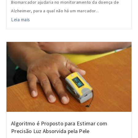
Biomarcador ajudaria no monitoramento da doença de
Alzheimer, para a qual não há um marcador...
Leia mais
Algoritmo é Proposto para Estimar com
Precisão Luz Absorvida pela Pele