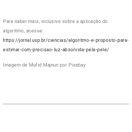
Para saber mais, inclusive sobre a aplicação do
algoritmo, acesse:
https://jornal.usp.br/ciencias/algoritmo-e-proposto-para-
estimar-com-precisao-luz-absorvida-pela-pele/
Imagem de Mufid Majnun por Pixabay