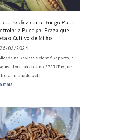
tudo Explica como Fungo Pode
ntrolar a Principal Praga que
eta o Cultivo de Milho
26/02/2024
licada na Revista Scientif Reports, a
quisa foi realizada no SPARCBio, um
tro constituído pela...
a mais