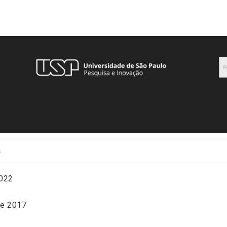
s
2022
de 2017