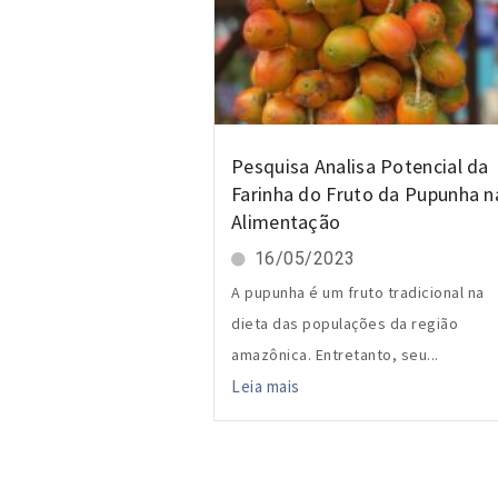
Pesquisa Analisa Potencial da
Farinha do Fruto da Pupunha n
Alimentação
16/05/2023
A pupunha é um fruto tradicional na
dieta das populações da região
amazônica. Entretanto, seu...
Leia mais