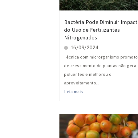
Bactéria Pode Diminuir Impac
do Uso de Fertilizantes
Nitrogenados
16/09/2024
Técnica com microrganismo promoto
de crescimento de plantas não gera
poluentes e melhorou o
aproveitamento...
Leia mais