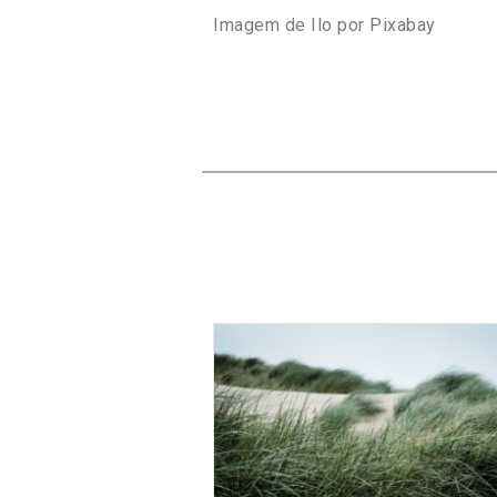
Imagem de Ilo por Pixabay