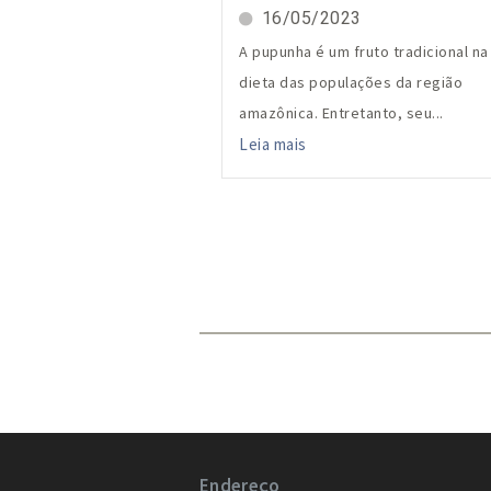
16/05/2023
A pupunha é um fruto tradicional na
dieta das populações da região
amazônica. Entretanto, seu...
Leia mais
Endereço