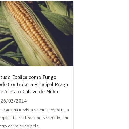
tudo Explica como Fungo
de Controlar a Principal Praga
e Afeta o Cultivo de Milho
26/02/2024
blicada na Revista Scientif Reports, a
squisa foi realizada no SPARCBio, um
ntro constituído pela...