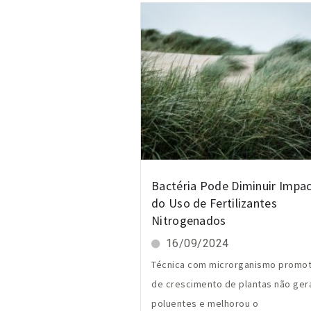
Bactéria Pode Diminuir Impa
do Uso de Fertilizantes
Nitrogenados
16/09/2024
Técnica com microrganismo promo
de crescimento de plantas não ger
poluentes e melhorou o