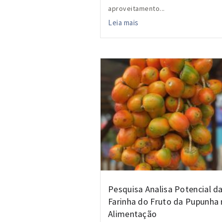
aproveitamento...
Leia mais
Pesquisa Analisa Potencial d
Farinha do Fruto da Pupunha 
Alimentação