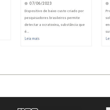
07/06/2023
Dispositivo de baixo custo criado por
Pr
pesquisadores brasileiros permite
so
detectar a ocratoxina, substância que
en
é...
su
Leia mais
Le