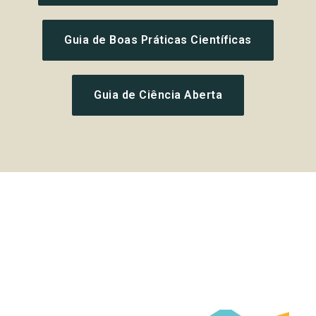
Guia de Boas Práticas Científicas
Guia de Ciência Aberta