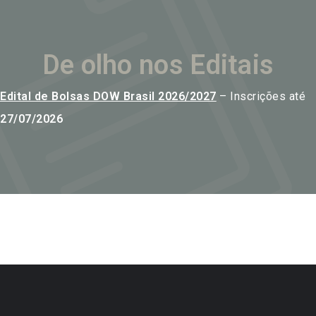
De olho nos Editais
Edital de Bolsas DOW Brasil 2026/2027
– Inscrições até
27/07/2026