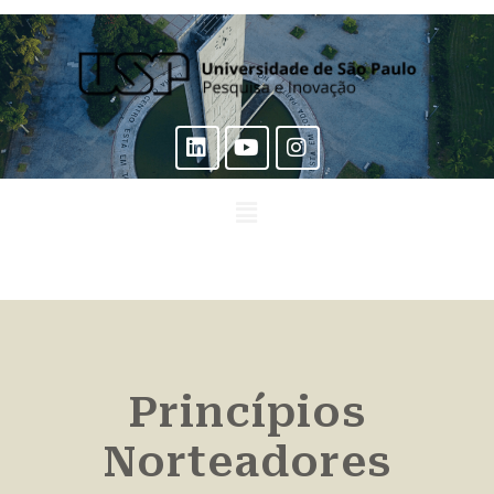
Princípios
Norteadores