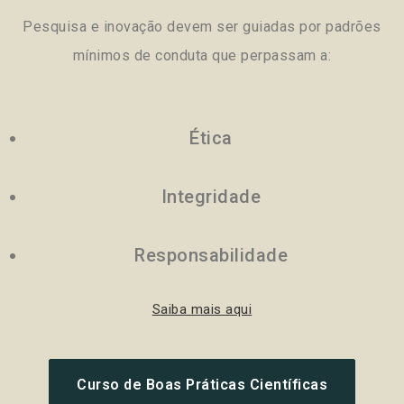
Pesquisa e inovação devem ser guiadas por padrões
mínimos de conduta que perpassam a:
Ética
Integridade
Responsabilidade
Saiba mais aqui
Curso de Boas Práticas Científicas