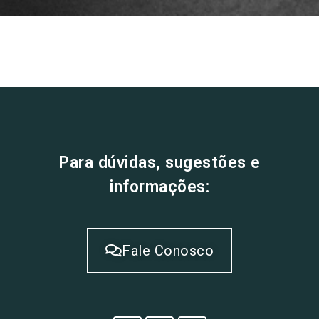
Para dúvidas, sugestões e
informações:
Fale Conosco