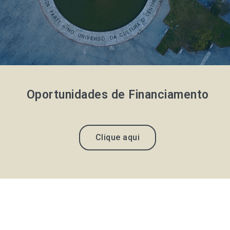
Oportunidades de Financiamento
Clique aqui