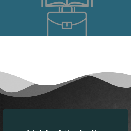
Acesse aqui