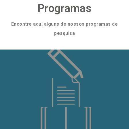
Programas
Encontre aqui alguns de nossos programas de
pesquisa