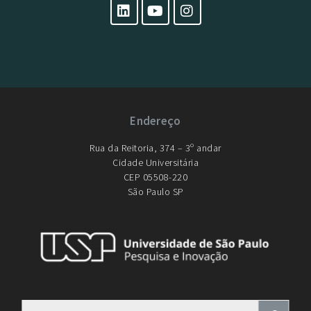
Endereço
Rua da Reitoria, 374 – 3º andar
Cidade Universitária
CEP 05508-220
São Paulo SP