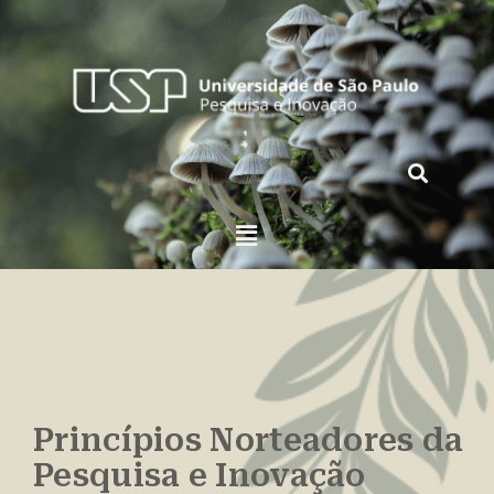
Princípios Norteadores da
Pesquisa e Inovação