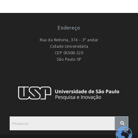
Endereço
Rua da Reitoria, 374 – 3º andar
Cidade Universitária
CEP 05508-220
São Paulo SP