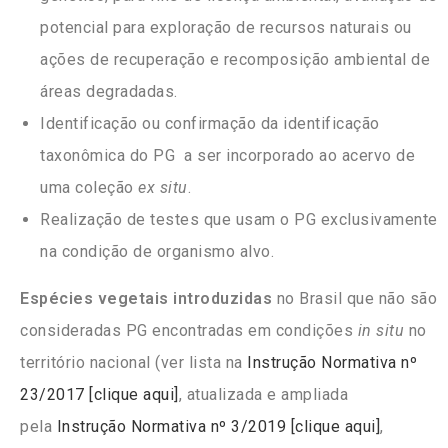
potencial para exploração de recursos naturais ou
ações de recuperação e recomposição ambiental de
áreas degradadas.
Identificação ou confirmação da identificação
taxonômica do PG a ser incorporado ao acervo de
uma coleção
ex situ
.
Realização de testes que usam o PG exclusivamente
na condição de organismo alvo.
Espécies vegetais introduzidas
no Brasil que não são
consideradas PG encontradas em condições
in situ
no
território nacional (ver lista na
Instrução Normativa nº
23/2017 [clique aqui]
, atualizada e ampliada
pela
Instrução Normativa nº 3/2019 [clique aqui]
,