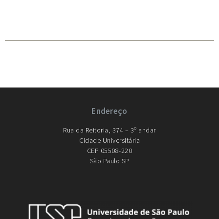
Endereço
Rua da Reitoria, 374 – 3º andar
Cidade Universitária
CEP 05508-220
São Paulo SP