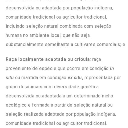
desenvolvida ou adaptada por população indígena,
comunidade tradicional ou agricultor tradicional,
incluindo seleção natural combinada com seleção
humana no ambiente local, que não seja
substancialmente semelhante a cultivares comerciais; e
Raça localmente adaptada ou crioula
: raça
proveniente de espécie que ocorre em condição
in
situ
ou mantida em condição
ex situ
,
representada por
grupo de animais com diversidade genética
desenvolvida ou adaptada a um determinado nicho
ecológico e formada a partir de seleção natural ou
seleção realizada adaptada por população indígena,
comunidade tradicional ou agricultor tradicional.