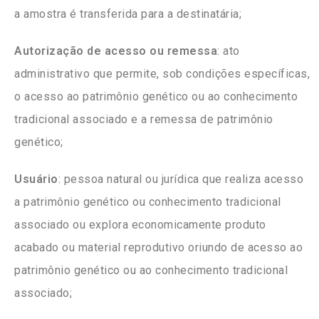
a amostra é transferida para a destinatária;
Autorização de acesso ou remessa
: ato
administrativo que permite, sob condições específicas,
o acesso ao patrimônio genético ou ao conhecimento
tradicional associado e a remessa de patrimônio
genético;
Usuário
: pessoa natural ou jurídica que realiza acesso
a patrimônio genético ou conhecimento tradicional
associado ou explora economicamente produto
acabado ou material reprodutivo oriundo de acesso ao
patrimônio genético ou ao conhecimento tradicional
associado;