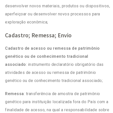
desenvolver novos materiais, produtos ou dispositivos,
aperfeiçoar ou desenvolver novos processos para
exploração econômica;
Cadastro; Remessa; Envio
Cadastro de acesso ou remessa de patrimônio
genético ou de conhecimento tradicional
associado
: instrumento declaratório obrigatório das
atividades de acesso ou remessa de patrimônio
genético ou de conhecimento tradicional associado;
Remessa
: transferência de amostra de patrimônio
genético para instituição localizada fora do País com a
finalidade de acesso, na qual a responsabilidade sobre