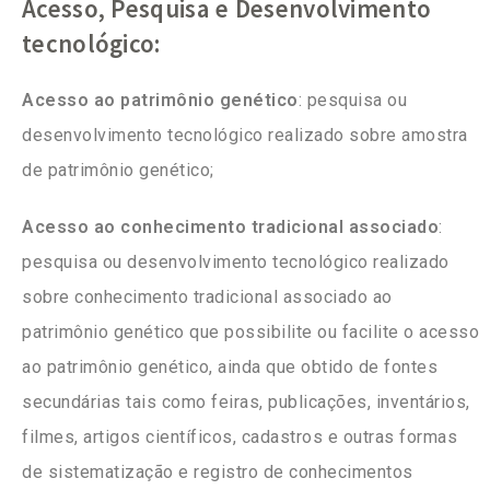
Acesso, Pesquisa e Desenvolvimento
tecnológico:
Acesso ao patrimônio genético
: pesquisa ou
desenvolvimento tecnológico realizado sobre amostra
de patrimônio genético;
Acesso ao conhecimento tradicional associado
:
pesquisa ou desenvolvimento tecnológico realizado
sobre conhecimento tradicional associado ao
patrimônio genético que possibilite ou facilite o acesso
ao patrimônio genético, ainda que obtido de fontes
secundárias tais como feiras, publicações, inventários,
filmes, artigos científicos, cadastros e outras formas
de sistematização e registro de conhecimentos