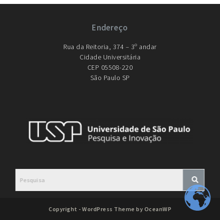
Endereço
Rua da Reitoria, 374 – 3º andar
Cidade Universitária
CEP 05508-220
São Paulo SP
Copyright - WordPress Theme by OceanWP