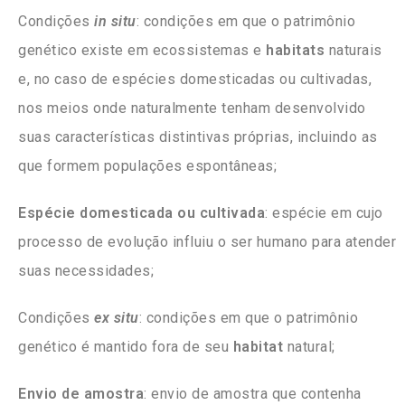
Condições
in situ
: condições em que o patrimônio
genético existe em ecossistemas e
habitats
naturais
e, no caso de espécies domesticadas ou cultivadas,
nos meios onde naturalmente tenham desenvolvido
suas características distintivas próprias, incluindo as
que formem populações espontâneas;
Espécie domesticada ou cultivada
: espécie em cujo
processo de evolução influiu o ser humano para atender
suas necessidades;
Condições
ex situ
: condições em que o patrimônio
genético é mantido fora de seu
habitat
natural;
Envio de amostra
: envio de amostra que contenha