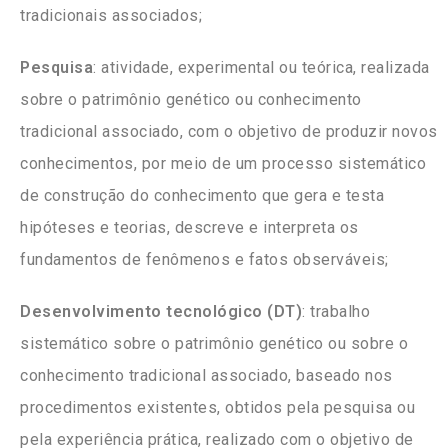
tradicionais associados;
Pesquisa
: atividade, experimental ou teórica, realizada
sobre o patrimônio genético ou conhecimento
tradicional associado, com o objetivo de produzir novos
conhecimentos, por meio de um processo sistemático
de construção do conhecimento que gera e testa
hipóteses e teorias, descreve e interpreta os
fundamentos de fenômenos e fatos observáveis;
Desenvolvimento tecnológico (DT)
: trabalho
sistemático sobre o patrimônio genético ou sobre o
conhecimento tradicional associado, baseado nos
procedimentos existentes, obtidos pela pesquisa ou
pela experiência prática, realizado com o objetivo de