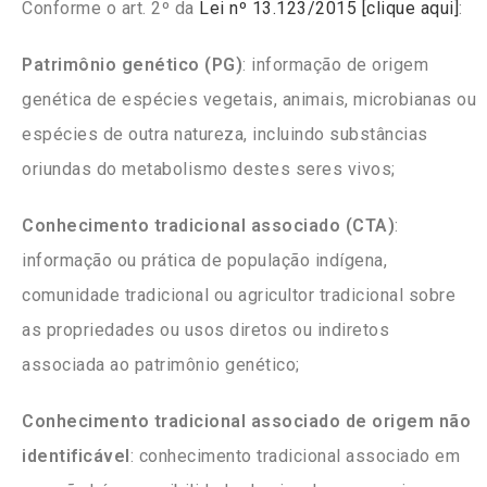
Conforme o art. 2º da
Lei nº 13.123/2015 [clique aqui]
:
Patrimônio genético (PG)
: informação de origem
genética de espécies vegetais, animais, microbianas ou
espécies de outra natureza, incluindo substâncias
oriundas do metabolismo destes seres vivos;
Conhecimento tradicional associado (CTA)
:
informação ou prática de população indígena,
comunidade tradicional ou agricultor tradicional sobre
as propriedades ou usos diretos ou indiretos
associada ao patrimônio genético;
Conhecimento tradicional associado de origem não
identificável
: conhecimento tradicional associado em