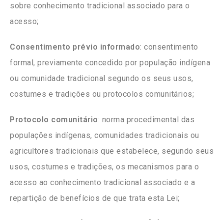
sobre conhecimento tradicional associado para o
acesso;
Consentimento prévio informado
: consentimento
formal, previamente concedido por população indígena
ou comunidade tradicional segundo os seus usos,
costumes e tradições ou protocolos comunitários;
Protocolo comunitário
: norma procedimental das
populações indígenas, comunidades tradicionais ou
agricultores tradicionais que estabelece, segundo seus
usos, costumes e tradições, os mecanismos para o
acesso ao conhecimento tradicional associado e a
repartição de benefícios de que trata esta Lei;