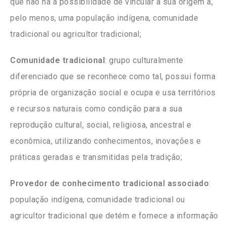
que não há a possibilidade de vincular a sua origem a,
pelo menos, uma população indígena, comunidade
tradicional ou agricultor tradicional;
Comunidade tradicional
: grupo culturalmente
diferenciado que se reconhece como tal, possui forma
própria de organização social e ocupa e usa territórios
e recursos naturais como condição para a sua
reprodução cultural, social, religiosa, ancestral e
econômica, utilizando conhecimentos, inovações e
práticas geradas e transmitidas pela tradição;
Provedor de conhecimento tradicional associado
:
população indígena, comunidade tradicional ou
agricultor tradicional que detém e fornece a informação