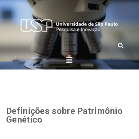
Definições sobre Patrimônio
Genético