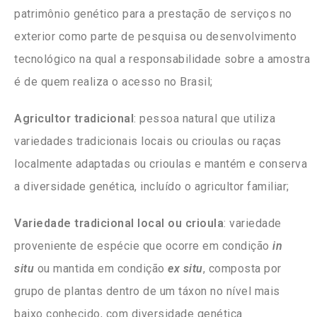
patrimônio genético para a prestação de serviços no
exterior como parte de pesquisa ou desenvolvimento
tecnológico na qual a responsabilidade sobre a amostra
é de quem realiza o acesso no Brasil;
Agricultor tradicional
: pessoa natural que utiliza
variedades tradicionais locais ou crioulas ou raças
localmente adaptadas ou crioulas e mantém e conserva
a diversidade genética, incluído o agricultor familiar;
Variedade tradicional local ou crioula
: variedade
proveniente de espécie que ocorre em condição
in
situ
ou mantida em condição
ex situ
, composta por
grupo de plantas dentro de um táxon no nível mais
baixo conhecido, com diversidade genética