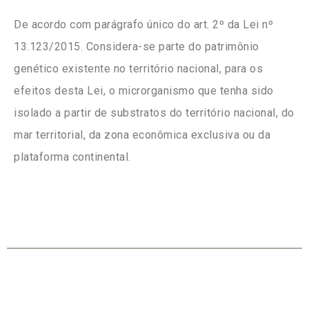
De acordo com parágrafo único do art. 2º da Lei nº
13.123/2015. Considera-se parte do patrimônio
genético existente no território nacional, para os
efeitos desta Lei, o microrganismo que tenha sido
isolado a partir de substratos do território nacional, do
mar territorial, da zona econômica exclusiva ou da
plataforma continental.