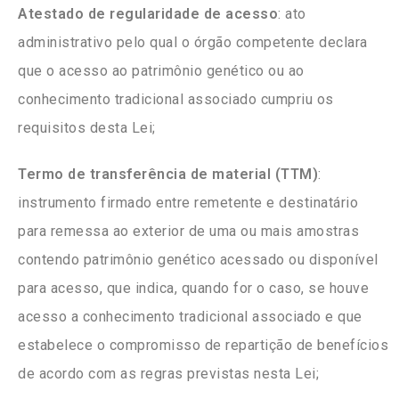
Atestado de regularidade de acesso
: ato
administrativo pelo qual o órgão competente declara
que o acesso ao patrimônio genético ou ao
conhecimento tradicional associado cumpriu os
requisitos desta Lei;
Termo de transferência de material (TTM)
:
instrumento firmado entre remetente e destinatário
para remessa ao exterior de uma ou mais amostras
contendo patrimônio genético acessado ou disponível
para acesso, que indica, quando for o caso, se houve
acesso a conhecimento tradicional associado e que
estabelece o compromisso de repartição de benefícios
de acordo com as regras previstas nesta Lei;