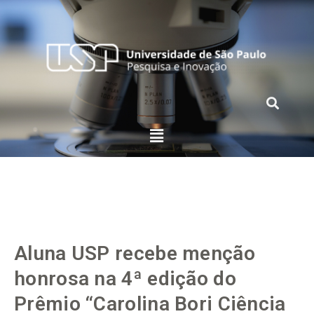
Aluna USP recebe menção
honrosa na 4ª edição do
Prêmio “Carolina Bori Ciência