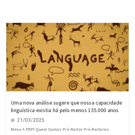
Uma nova análise sugere que nossa capacidade
linguística existia há pelo menos 135.000 anos
21/03/2025
Menu A PRPI Quem Somos Pró-Reitor Pró-Reitores