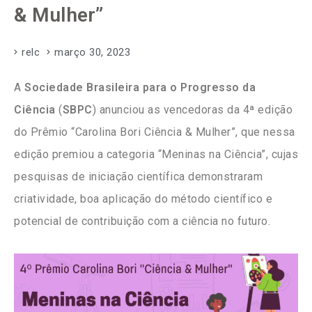
& Mulher”
relc
março 30, 2023
A
Sociedade Brasileira para o Progresso da
Ciência
(
SBPC
) anunciou as vencedoras da 4ª edição
do Prêmio “Carolina Bori Ciência & Mulher”, que nessa
edição premiou a categoria “Meninas na Ciência”, cujas
pesquisas de iniciação científica demonstraram
criatividade, boa aplicação do método científico e
potencial de contribuição com a ciência no futuro.