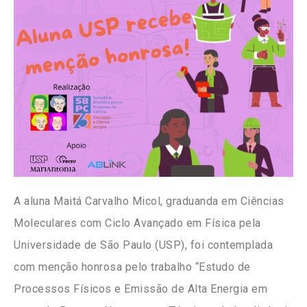
A aluna Maitá Carvalho Micol, graduanda em Ciências
Moleculares com Ciclo Avançado em Física pela
Universidade de São Paulo (USP), foi contemplada
com menção honrosa pelo trabalho “Estudo de
Processos Físicos e Emissão de Alta Energia em