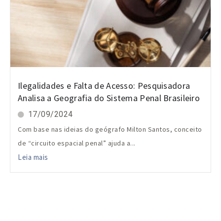
Ilegalidades e Falta de Acesso: Pesquisadora
Analisa a Geografia do Sistema Penal Brasileiro
17/09/2024
Com base nas ideias do geógrafo Milton Santos, conceito
de “circuito espacial penal” ajuda a...
Leia mais