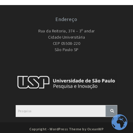
Endereço
Rua da Reitoria, 374 – 3º andar
Cidade Universitária
CEP 05508-220
São Paulo SP
Copyright - WordPress Theme by OceanWP