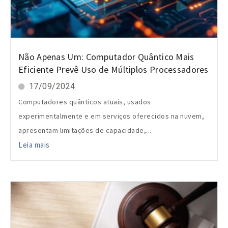
Não Apenas Um: Computador Quântico Mais
Eficiente Prevê Uso de Múltiplos Processadores
17/09/2024
Computadores quânticos atuais, usados
experimentalmente e em serviços oferecidos na nuvem,
apresentam limitações de capacidade,...
Leia mais