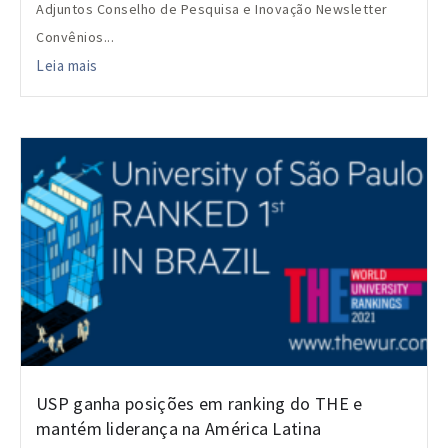
Adjuntos Conselho de Pesquisa e Inovação Newsletter
Convênios...
Leia mais
USP ganha posições em ranking do THE e
mantém liderança na América Latina