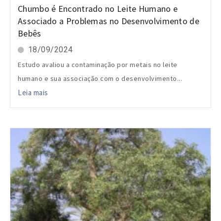
Chumbo é Encontrado no Leite Humano e
Associado a Problemas no Desenvolvimento de
Bebês
18/09/2024
Estudo avaliou a contaminação por metais no leite
humano e sua associação com o desenvolvimento...
Leia mais