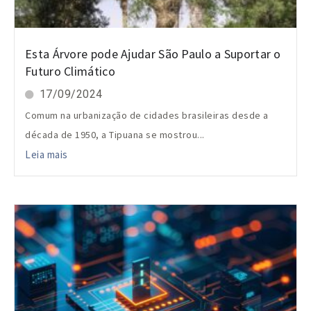
Esta Árvore pode Ajudar São Paulo a Suportar o
Futuro Climático
17/09/2024
Comum na urbanização de cidades brasileiras desde a
década de 1950, a Tipuana se mostrou...
Leia mais