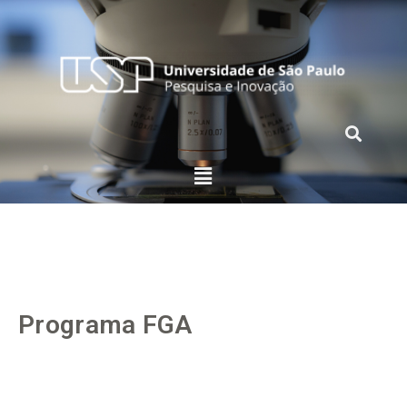
Programa FGA