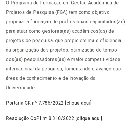
O Programa de Formação em Gestão Acadêmica de
Projetos de Pesquisa (FGA) tem como objetivo
propiciar a formação de profissionais capacitados(as)
para atuar como gestores(as) acadêmicos(as) de
projetos de pesquisa, que propiciem mais eficiência
na organização dos projetos, otimização do tempo
dos(as) pesquisadores(as) e maior competitividade
internacional da pesquisa, fomentando o avanço das
áreas de conhecimento e de inovação da
Universidade.
Portaria GR nº 7.786/2022 [clique aqui]
Resolução CoPI nº 8.310/2022 [clique aqui]