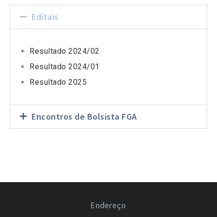
Editais
Resultado 2024/02
Resultado 2024/01
Resultado 2025
Encontros de Bolsista FGA
Endereço