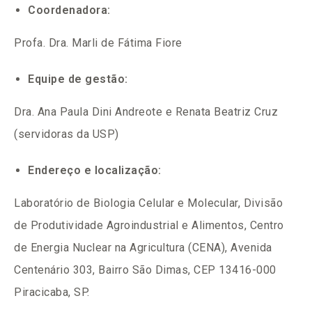
Coordenadora:
Profa. Dra. Marli de Fátima Fiore
Equipe de gestão:
Dra. Ana Paula Dini Andreote e Renata Beatriz Cruz
(servidoras da USP)
Endereço e localização:
Laboratório de Biologia Celular e Molecular, Divisão
de Produtividade Agroindustrial e Alimentos, Centro
de Energia Nuclear na Agricultura (CENA), Avenida
Centenário 303, Bairro São Dimas, CEP 13416-000
Piracicaba, SP.