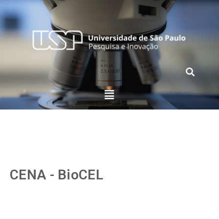
CENA - BioCEL