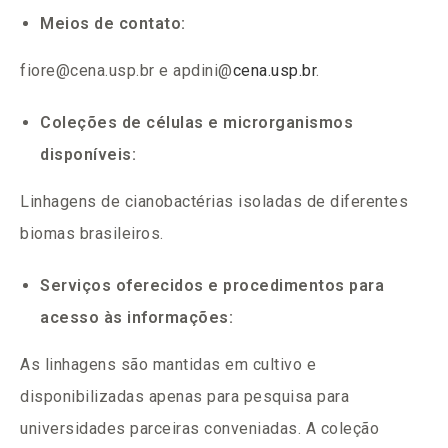
Meios de contato:
fiore@cena.usp.br
e apdini@
cena.usp.br
.
Coleções de células e microrganismos
disponíveis:
Linhagens de cianobactérias isoladas de diferentes
biomas brasileiros.
Serviços oferecidos e procedimentos para
acesso às informações:
As linhagens são mantidas em cultivo e
disponibilizadas apenas para pesquisa para
universidades parceiras conveniadas. A coleção