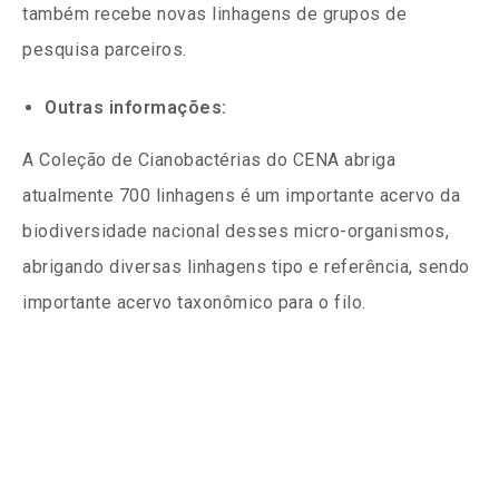
também recebe novas linhagens de grupos de
pesquisa parceiros.
Outras informações:
A Coleção de Cianobactérias do CENA abriga
atualmente 700 linhagens é um importante acervo da
biodiversidade nacional desses micro-organismos,
abrigando diversas linhagens tipo e referência, sendo
importante acervo taxonômico para o filo.