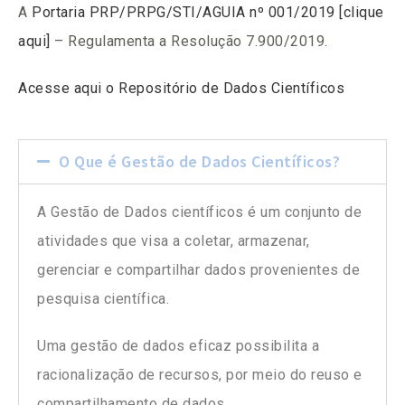
A
Portaria PRP/PRPG/STI/AGUIA nº 001/2019 [clique
aqui]
– Regulamenta a Resolução 7.900/2019.
Acesse aqui o Repositório de Dados Científicos
O Que é Gestão de Dados Científicos?
A Gestão de Dados científicos é um conjunto de
atividades que visa a coletar, armazenar,
gerenciar e compartilhar dados provenientes de
pesquisa científica.
Uma gestão de dados eficaz possibilita a
racionalização de recursos, por meio do reuso e
compartilhamento de dados.