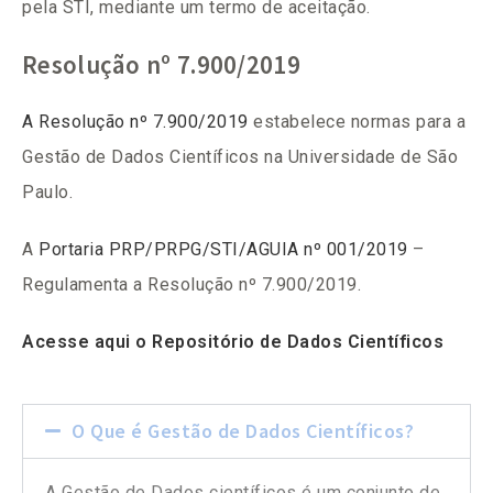
pela STI, mediante um termo de aceitação.
Resolução nº 7.900/2019
A Resolução nº 7.900/2019
estabelece normas para a
Gestão de Dados Científicos na Universidade de São
Paulo.
A
Portaria PRP/PRPG/STI/AGUIA nº 001/2019
–
Regulamenta a Resolução nº 7.900/2019.
Acesse aqui o Repositório de Dados Científicos
O Que é Gestão de Dados Científicos?
A Gestão de Dados científicos é um conjunto de