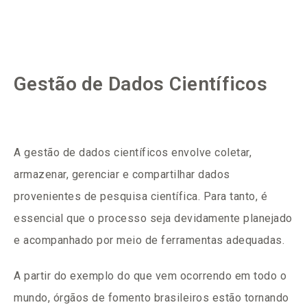
Gestão de Dados Científicos
A gestão de dados científicos envolve coletar,
armazenar, gerenciar e compartilhar dados
provenientes de pesquisa científica. Para tanto, é
essencial que o processo seja devidamente planejado
e acompanhado por meio de ferramentas adequadas.
A partir do exemplo do que vem ocorrendo em todo o
mundo, órgãos de fomento brasileiros estão tornando