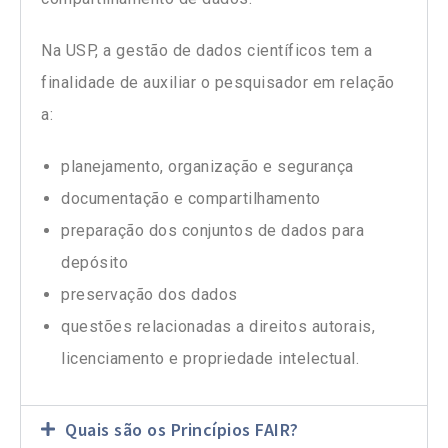
Na USP, a gestão de dados científicos tem a
finalidade de auxiliar o pesquisador em relação
a:
planejamento, organização e segurança
documentação e compartilhamento
preparação dos conjuntos de dados para
depósito
preservação dos dados
questões relacionadas a direitos autorais,
licenciamento e propriedade intelectual.
Quais são os Princípios FAIR?