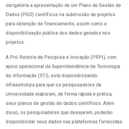
obrigatória a apresentação de um Plano de Gestão de
Dados (PGD) científicos na submissão de projetos
para obtenção de financiamento, assim como a
disponibilização pública dos dados gerados nos
projetos.
A Pró-Reitoria de Pesquisa e Inovação (PRPI), com
apoio operacional da Superintendência de Tecnologia
de Informação (STI), está disponibilizando
infraestrutura para que os pesquisadores da
Universidade elaborem, de forma rápida e prática,
seus planos de gestão de dados científicos. Além
disso, os pesquisadores que desejarem, poderão
disponibilizar seus dados nas plataformas fornecidas