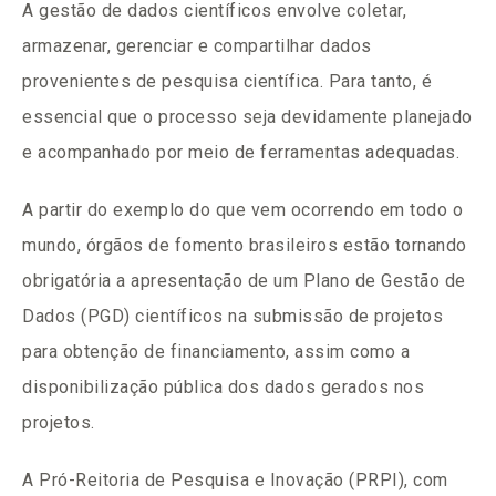
A gestão de dados científicos envolve coletar,
armazenar, gerenciar e compartilhar dados
provenientes de pesquisa científica. Para tanto, é
essencial que o processo seja devidamente planejado
e acompanhado por meio de ferramentas adequadas.
A partir do exemplo do que vem ocorrendo em todo o
mundo, órgãos de fomento brasileiros estão tornando
obrigatória a apresentação de um Plano de Gestão de
Dados (PGD) científicos na submissão de projetos
para obtenção de financiamento, assim como a
disponibilização pública dos dados gerados nos
projetos.
A Pró-Reitoria de Pesquisa e Inovação (PRPI), com