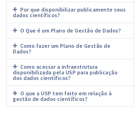
Por que disponibilizar publicamente seus
dados científicos?
O Que é um Plano de Gestão de Dados?
Como fazer um Plano de Gestão de
Dados?
Como acessar a infraestrutura
disponibilizada pela USP para publicação
dos dados científicos?
O que a USP tem feito em relação à
gestão de dados científicos?