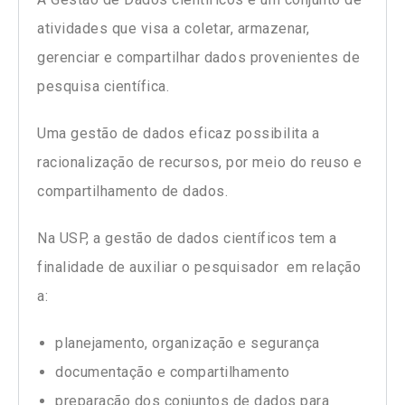
atividades que visa a coletar, armazenar,
gerenciar e compartilhar dados provenientes de
pesquisa científica.
Uma gestão de dados eficaz possibilita a
racionalização de recursos, por meio do reuso e
compartilhamento de dados.
Na USP, a gestão de dados científicos tem a
finalidade de auxiliar o pesquisador em relação
a:
planejamento, organização e segurança
documentação e compartilhamento
preparação dos conjuntos de dados para