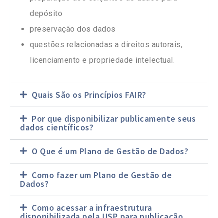
depósito
preservação dos dados
questões relacionadas a direitos autorais,
licenciamento e propriedade intelectual.
Quais São os Princípios FAIR?
Por que disponibilizar publicamente seus
dados científicos?
O Que é um Plano de Gestão de Dados?
Como fazer um Plano de Gestão de
Dados?
Como acessar a infraestrutura
disponibilizada pela USP para publicação