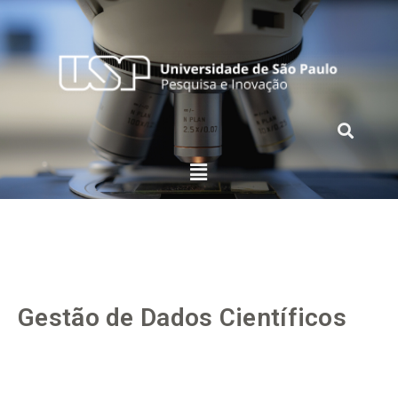
Gestão de Dados Científicos