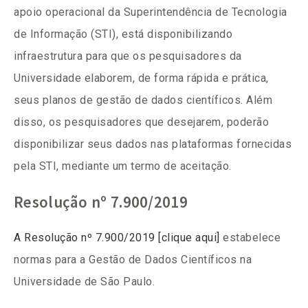
apoio operacional da Superintendência de Tecnologia
de Informação (STI), está disponibilizando
infraestrutura para que os pesquisadores da
Universidade elaborem, de forma rápida e prática,
seus planos de gestão de dados científicos. Além
disso, os pesquisadores que desejarem, poderão
disponibilizar seus dados nas plataformas fornecidas
pela STI, mediante um termo de aceitação.
Resolução nº 7.900/2019
A Resolução nº 7.900/2019 [clique aqui]
estabelece
normas para a Gestão de Dados Científicos na
Universidade de São Paulo.