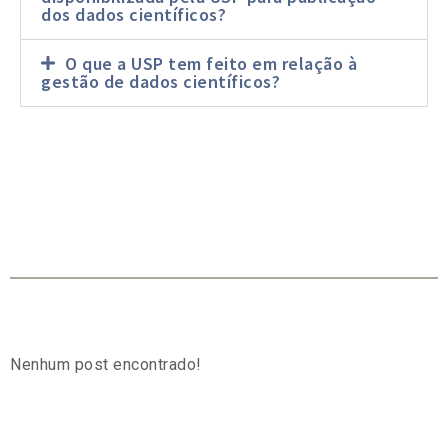
dos dados científicos?
O que a USP tem feito em relação à
gestão de dados científicos?
Nenhum post encontrado!