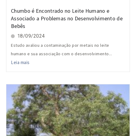
Chumbo é Encontrado no Leite Humano e
Associado a Problemas no Desenvolvimento de
Bebês
18/09/2024
Estudo avaliou a contaminação por metais no leite
humano e sua associação com o desenvolvimento...
Leia mais