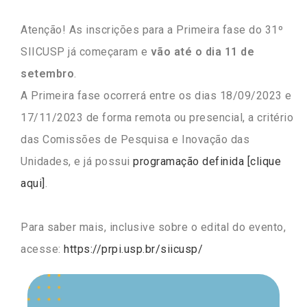
Atenção! As inscrições para a Primeira fase do 31º
SIICUSP já começaram e
vão até o dia 11 de
setembro
.
A Primeira fase ocorrerá entre os dias 18/09/2023 e
17/11/2023 de forma remota ou presencial, a critério
das Comissões de Pesquisa e Inovação das
Unidades, e já possui
programação definida [clique
aqui]
.
Para saber mais, inclusive sobre o edital do evento,
acesse:
https://prpi.usp.br/siicusp/