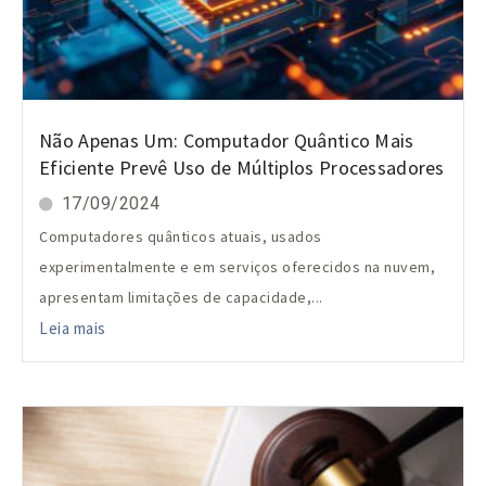
Não Apenas Um: Computador Quântico Mais
Eficiente Prevê Uso de Múltiplos Processadores
17/09/2024
Computadores quânticos atuais, usados
experimentalmente e em serviços oferecidos na nuvem,
apresentam limitações de capacidade,...
Leia mais