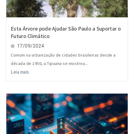
Esta Árvore pode Ajudar São Paulo a Suportar o
Futuro Climático
17/09/2024
Comum na urbanização de cidades brasileiras desde a
década de 1950, a Tipuana se mostrou...
Leia mais