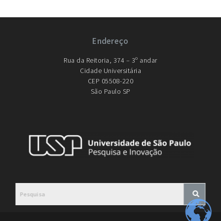
Endereço
Rua da Reitoria, 374 – 3º andar
Cidade Universitária
CEP 05508-220
São Paulo SP