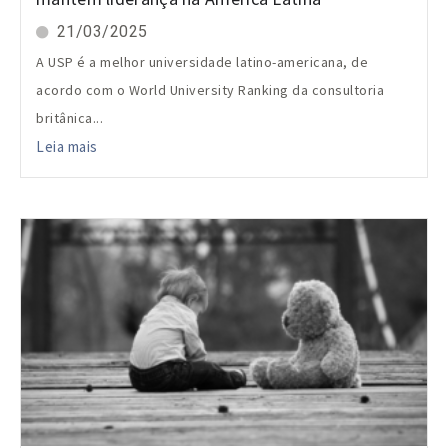
21/03/2025
A USP é a melhor universidade latino-americana, de
acordo com o World University Ranking da consultoria
britânica...
Leia mais