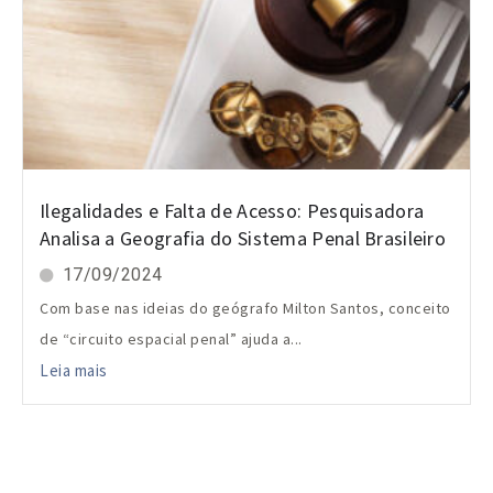
Ilegalidades e Falta de Acesso: Pesquisadora
Analisa a Geografia do Sistema Penal Brasileiro
17/09/2024
Com base nas ideias do geógrafo Milton Santos, conceito
de “circuito espacial penal” ajuda a...
Leia mais