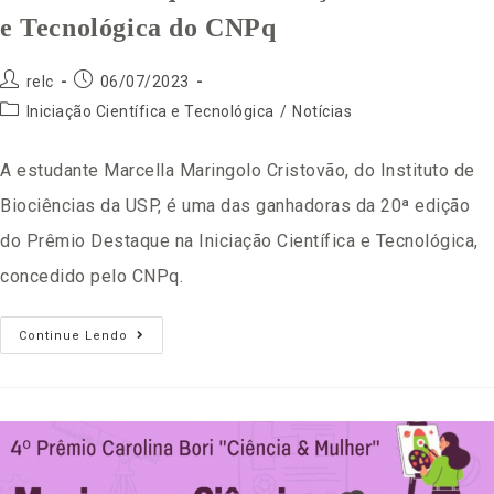
e Tecnológica do CNPq​
relc
06/07/2023
Iniciação Científica e Tecnológica
/
Notícias
A estudante Marcella Maringolo Cristovão, do Instituto de
Biociências da USP, é uma das ganhadoras da 20ª edição
do Prêmio Destaque na Iniciação Científica e Tecnológica,
concedido pelo CNPq.
Continue Lendo