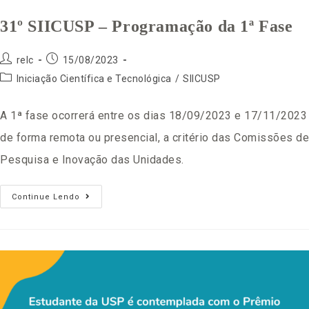
31º SIICUSP – Programação da 1ª Fase
relc
15/08/2023
Iniciação Científica e Tecnológica
/
SIICUSP
A 1ª fase ocorrerá entre os dias 18/09/2023 e 17/11/2023
de forma remota ou presencial, a critério das Comissões de
Pesquisa e Inovação das Unidades.
Continue Lendo