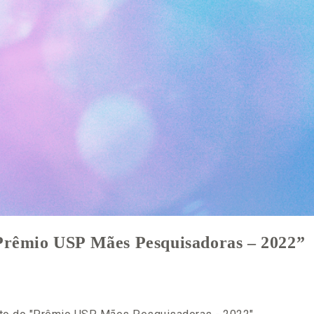
Prêmio USP Mães Pesquisadoras – 2022”